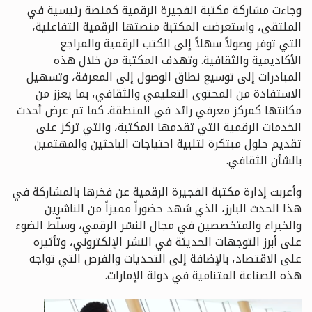
وجاءت مشاركة مكتبة الفجيرة الرقمية كمنصة رئيسية في
الملتقى، واستعرضت المكتبة منصتها الرقمية التفاعلية،
التي توفر وصولاً سهلاً إلى الكتب الرقمية والمراجع
الأكاديمية والثقافية. وتهدف المكتبة من خلال هذه
المبادرات إلى توسيع نطاق الوصول إلى المعرفة، وتسهيل
الاستفادة من المحتوى التعليمي والثقافي، بما يعزز من
مكانتها كمركز معرفي رائد في المنطقة. كما تم عرض أحدث
الخدمات الرقمية التي تقدمها المكتبة، والتي تركز على
تقديم حلول مبتكرة لتلبية احتياجات الباحثين والمهتمين
بالشأن الثقافي.
وأعربت إدارة مكتبة الفجيرة الرقمية عن فخرها بالمشاركة في
هذا الحدث البارز، الذي شهد حضوراً مميزاً من الناشرين
والخبراء والمتخصصين في مجال النشر الرقمي، وسلّط الضوء
على أبرز التوجهات الحديثة في النشر الإلكتروني، وتأثيره
على الاقتصاد، بالإضافة إلى التحديات والفرص التي تواجه
هذه الصناعة المتنامية في دولة الإمارات.