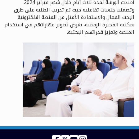
أمتدت الورشة لمدة ثلاث أيام خلال شهر فبراير 2024،
وتضمنت جلسات تفاعلية حيث تم تدريب الطلبة على طرق
البحث الفعال والاستفادة الأمثل من المنصة الالكترونية
بمكتبة الفجيرة الرقمية، بغرض تطوير مهاراتهم في استخدام
المنصة وتعزيز قدراتهم البحثية.