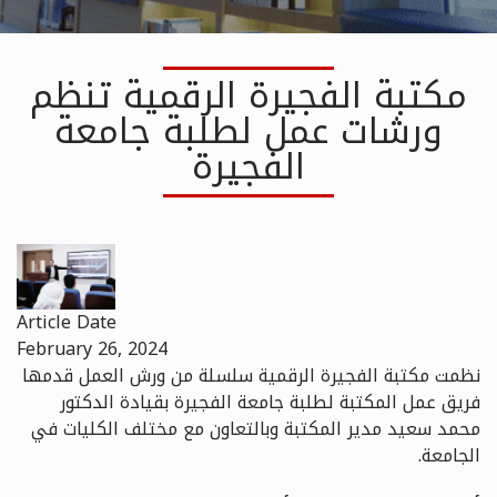
مكتبة الفجيرة الرقمية تنظم
ورشات عمل لطلبة جامعة
الفجيرة
Article Date
February 26, 2024
نظمت مكتبة الفجيرة الرقمية سلسلة من ورش العمل قدمها
فريق عمل المكتبة لطلبة جامعة الفجيرة بقيادة الدكتور
محمد سعيد مدير المكتبة وبالتعاون مع مختلف الكليات في
الجامعة.