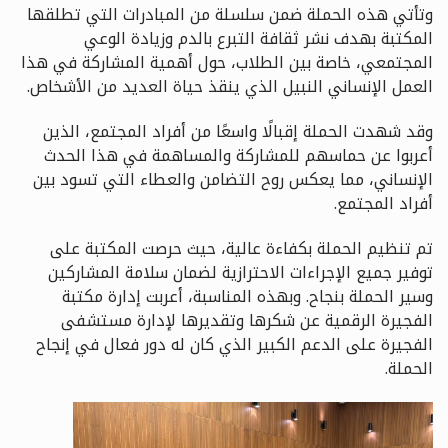
وتأتي هذه الحملة ضمن سلسلة من المبادرات التي تطلقها
المكتبة بهدف نشر ثقافة التبرع بالدم وزيادة الوعي
المجتمعي، خاصة بين الطلاب، حول أهمية المشاركة في هذا
العمل الإنساني النبيل الذي ينقذ حياة العديد من الأشخاص.
وقد شهدت الحملة إقبالًا واسعًا من أفراد المجتمع، الذين
أعربوا عن حماسهم للمشاركة والمساهمة في هذا الحدث
الإنساني، مما يعكس روح التضامن والعطاء التي تسود بين
أفراد المجتمع.
تم تنظيم الحملة بكفاءة عالية، حيث حرصت المكتبة على
توفير جميع الإجراءات الاحترازية لضمان سلامة المشاركين
وسير الحملة بنجاح. وبهذه المناسبة، أعربت إدارة مكتبة
الفجيرة الرقمية عن شكرها وتقديرها لإدارة مستشفى
الفجيرة على الدعم الكبير الذي كان له دور فعال في إنجاح
الحملة.