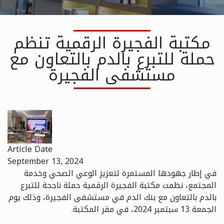
مكتبة الفجيرة الرقمية تنظم
حملة للتبرع بالدم بالتعاون مع
مستشفى الفجيرة
Article Date
September 13, 2024
في إطار جهودها المستمرة لتعزيز الوعي الصحي وخدمة
المجتمع، نظمت مكتبة الفجيرة الرقمية حملة ناجحة للتبرع
بالدم بالتعاون مع بنك الدم في مستشفى الفجيرة، وذلك يوم
الجمعة 13 سبتمبر 2024، في مقر المكتبة.