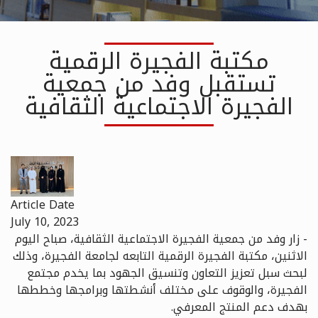
مكتبة الفجيرة الرقمية
تستقبل وفد من جمعية
الفجيرة الاجتماعية الثقافية
Article Date
July 10, 2023
- زار وفد من جمعية الفجيرة الاجتماعية الثقافية، صباح اليوم
الاثنين، مكتبة الفجيرة الرقمية التابعه لجامعة الفجيرة، وذلك
لبحث سبل تعزيز التعاون وتنسيق الجهود بما يخدم مجتمع
الفجيرة، والوقوف على مختلف أنشطتها وبرامجها وخططها
بهدف دعم المنتج المعرفي.