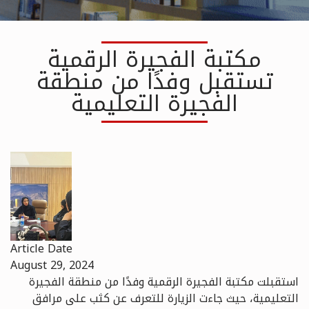
مكتبة الفجيرة الرقمية
تستقبل وفدًا من منطقة
الفجيرة التعليمية
Article Date
August 29, 2024
استقبلت مكتبة الفجيرة الرقمية وفدًا من منطقة الفجيرة
التعليمية، حيث جاءت الزيارة للتعرف عن كثب على مرافق