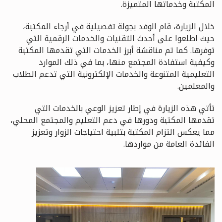
المكتبة وخدماتها المتميزة
.
خلال الزيارة، قام الوفد بجولة تفصيلية في أرجاء المكتبة،
حيث اطلعوا على أحدث التقنيات والخدمات الرقمية التي
توفرها. كما تم مناقشة أبرز الخدمات التي تقدمها المكتبة
وكيفية استفادة المجتمع منها، بما في ذلك الموارد
التعليمية المتنوعة والخدمات الإلكترونية التي تدعم الطلاب
والمعلمين
.
تأتي هذه الزيارة في إطار تعزيز الوعي بالخدمات التي
تقدمها المكتبة ودورها في دعم التعليم والمجتمع المحلي،
مما يعكس التزام المكتبة بتلبية احتياجات الزوار وتعزيز
الفائدة العامة من مواردها
.