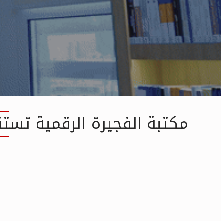
مكتبة الفجيرة الرقمية تستق