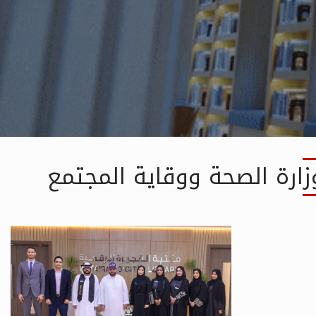
Resources
زارة الصحة ووقاية المجتمع