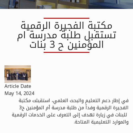
مكتبة الفجيرة الرقمية
تستقبل طلبة مدرسة ام
المؤمنين ح 3 بنات
Article Date
May 14, 2024
في إطار دعم التعليم والبحث العلمي، استقبلت مكتبة
الفجيرة الرقمية وفداً من طلبة مدرسة أم المؤمنين ح3
للبنات في زيارة تهدف إلى التعرف على الخدمات الرقمية
والموارد التعليمية المتاحة.