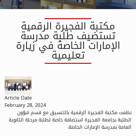
مكتبة الفجيرة الرقمية
تستضيف طلبة مدرسة
الإمارات الخاصة في زيارة
تعليمية
Article Date
February 28, 2024
نظمت مكتبة الفجيرة الرقمية بالتنسيق مع قسم شؤون
الطلبة بجامعة الفجيرة استضافة خاصة لطلبة مرحلة الثانوية
العامة بمدرسة الإمارات الخاصة.