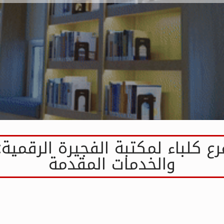
ع كلباء لمكتبة الفجيرة الرقمي
والخدمات المقدمة