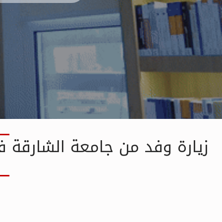
زيارة وفد من جامعة الشارقة فر