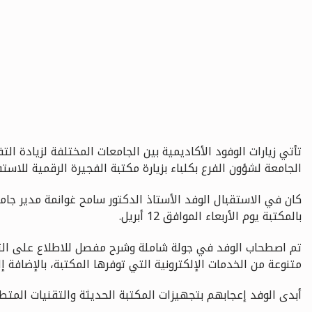
تأتي زيارات الوفود الأكاديمية بين الجامعات المختلفة لزيادة ا
الجامعة لشؤون الفرع بكلباء بزيارة مكتبة الفجيرة الرقمية للاس
كان في الاستقبال الوفد الأستاذ الدكتور سامح غوانمة مدير جام
بالمكتبة يوم الأربعاء الموافق 12 أبريل.
تم اصطحاب الوفد في جولة شاملة وشرح مفصل للاطلاع على التقن
متنوعة من الخدمات الإلكترونية التي توفرها المكتبة، بالإضافة 
أبدى الوفد إعجابهم بتجهيزات المكتبة الحديثة والتقنيات المتطو