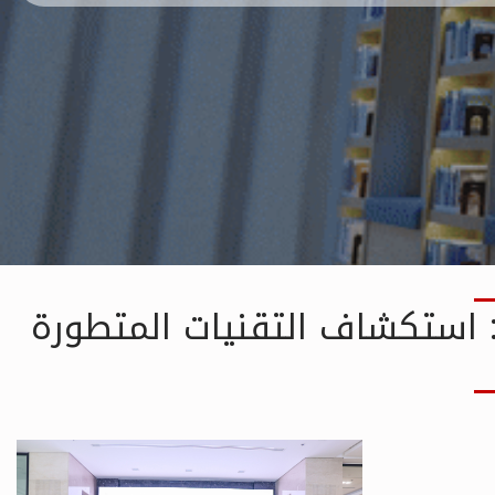
FDL
Resources
ة: استكشاف التقنيات المتطورة