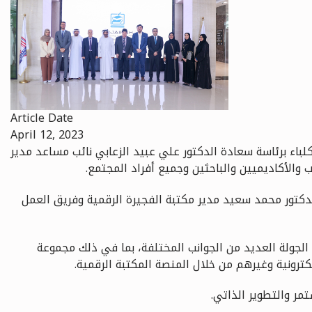
Article Date
April 12, 2023
كلباء برئاسة سعادة الدكتور علي عبيد الزعابي نائب مساعد مدير
 والأكاديميين والباحثين وجميع أفراد المجتمع.
الدكتور محمد سعيد مدير مكتبة الفجيرة الرقمية وفريق العمل
لجولة العديد من الجوانب المختلفة، بما في ذلك مجموعة
كترونية وغيرهم من خلال المنصة المكتبة الرقمية.
مر والتطوير الذاتي.