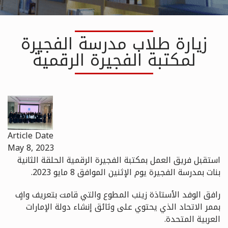
زيارة طلاب مدرسة الفجيرة
لمكتبة الفجيرة الرقمية
Article Date
May 8, 2023
استقبل فريق العمل بمكتبة الفجيرة الرقمية الحلقة الثانية
بنات بمدرسة الفجيرة يوم الإثنين الموافق 8 مايو 2023.
رافق الوفد الأستاذة زينب المطوع والتي قامت بتعريف وافٍ
بممر الاتحاد الذي يحتوي على وثائق إنشاء دولة الإمارات
العربية المتحدة.