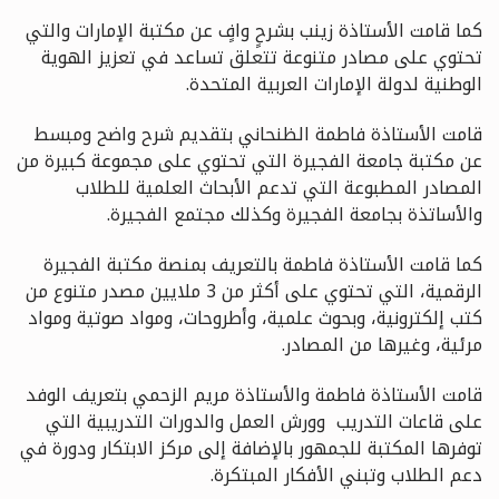
كما قامت الأستاذة زينب بشرحٍ وافٍ عن مكتبة الإمارات والتي
تحتوي على مصادر متنوعة تتعلق تساعد في تعزيز الهوية
الوطنية لدولة الإمارات العربية المتحدة.
قامت الأستاذة فاطمة الظنحاني بتقديم شرح واضح ومبسط
عن مكتبة جامعة الفجيرة التي تحتوي على مجموعة كبيرة من
المصادر المطبوعة التي تدعم الأبحاث العلمية للطلاب
والأساتذة بجامعة الفجيرة وكذلك مجتمع الفجيرة.
كما قامت الأستاذة فاطمة بالتعريف بمنصة مكتبة الفجيرة
الرقمية، التي تحتوي على أكثر من 3 ملايين مصدر متنوع من
كتب إلكترونية، وبحوث علمية، وأطروحات، ومواد صوتية ومواد
مرئية، وغيرها من المصادر.
قامت الأستاذة فاطمة والأستاذة مريم الزحمي بتعريف الوفد
على قاعات التدريب
وورش العمل والدورات التدريبية التي
توفرها المكتبة للجمهور بالإضافة إلى مركز الابتكار ودورة في
دعم الطلاب وتبني الأفكار المبتكرة
.