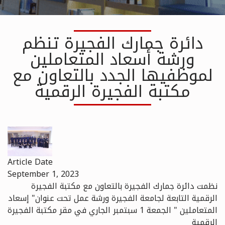
دائرة جمارك الفجيرة تنظم
ورشة أسعاد المتعاملين
لموظفيها الجدد بالتعاون مع
مكتبة الفجيرة الرقمية
Article Date
September 1, 2023
نظمت دائرة جمارك الفجيرة بالتعاون مع مكتبة الفجيرة
الرقمية التابعة لجامعة الفجيرة ورشة عمل تحت عنوان" إسعاد
المتعاملين " الجمعة 1 سبتمبر الجاري في مقر مكتبة الفجيرة
الرقمية