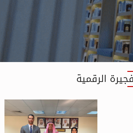
Resources
فجيرة الرقمية