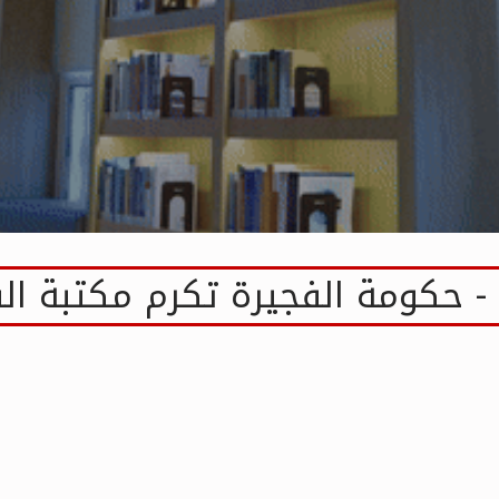
ة - حكومة الفجيرة تكرم مكتبة ال