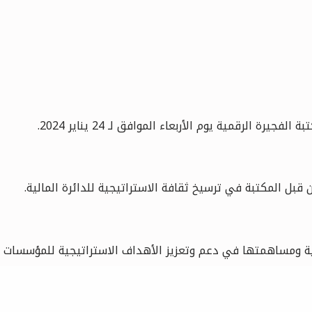
الرقمية يوم الأربعاء الموافق لـ 24 يناير 2024.
 قبل المكتبة في ترسيخ ثقافة الاستراتيجية للدائرة المالية.
مية ومساهمتها في دعم وتعزيز الأهداف الاستراتيجية للمؤسسات ا