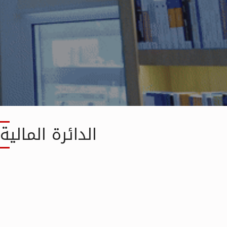
الدائرة المالي