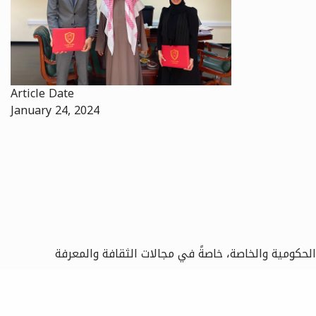
Article Date
January 24, 2024
لحكومية والخاصة، خاصةً في مجالات الثقافة والمعرفة